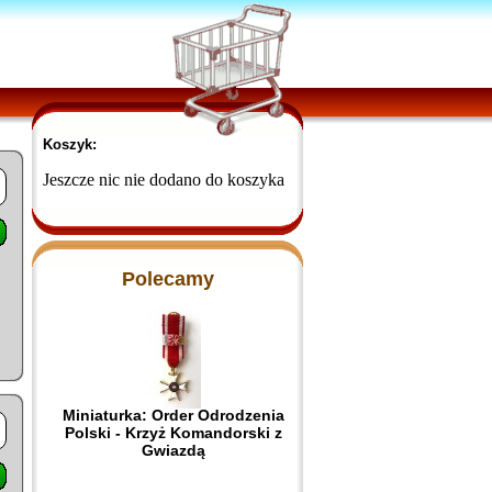
Koszyk:
Jeszcze nic nie dodano do koszyka
Polecamy
Miniaturka: Order Odrodzenia
Polski - Krzyż Komandorski z
Gwiazdą