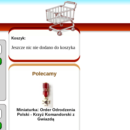
Koszyk:
Jeszcze nic nie dodano do koszyka
Polecamy
Miniaturka: Order Odrodzenia
Polski - Krzyż Komandorski z
Gwiazdą