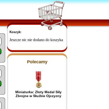
Koszyk:
Jeszcze nic nie dodano do koszyka
Polecamy
Miniaturka: Złoty Medal Siły
Zbrojne w Służbie Ojczyzny