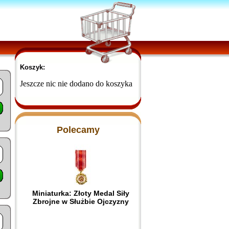
Koszyk:
Jeszcze nic nie dodano do koszyka
Polecamy
Miniaturka: Złoty Medal Siły
Zbrojne w Służbie Ojczyzny