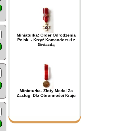
Miniaturka: Order Odrodzenia
Polski - Krzyż Komandorski z
Gwiazdą
Miniaturka: Złoty Medal Za
Zasługi Dla Obronności Kraju