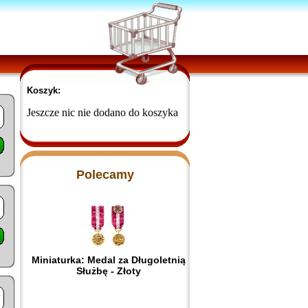
Koszyk:
Jeszcze nic nie dodano do koszyka
Polecamy
Miniaturka: Medal za Długoletnią
Służbę - Złoty