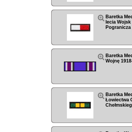

Baretka Me
lecia Wojs
Pogranicza

Baretka Me
Wojnę 1918

Baretka Med
Łowiectwa 
Chełmskie