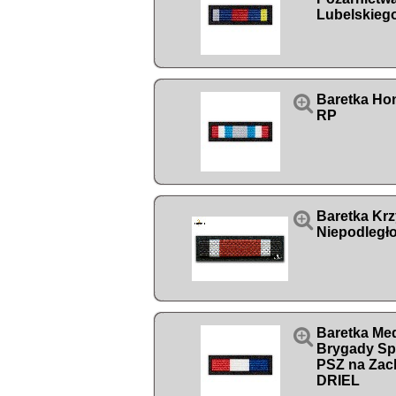
Lubelskieg

Baretka Ho
RP

Baretka Krz
Niepodległ

Baretka Med
Brygady S
PSZ na Zac
DRIEL