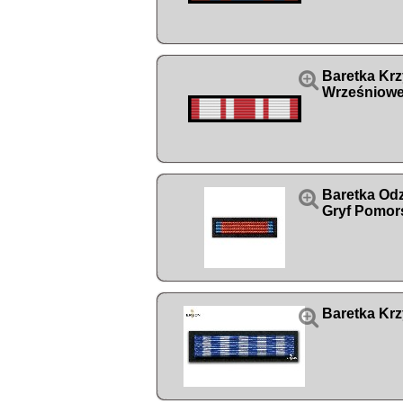

Baretka Kr
Wrześniowe

Baretka Od
Gryf Pomor

Baretka Kr