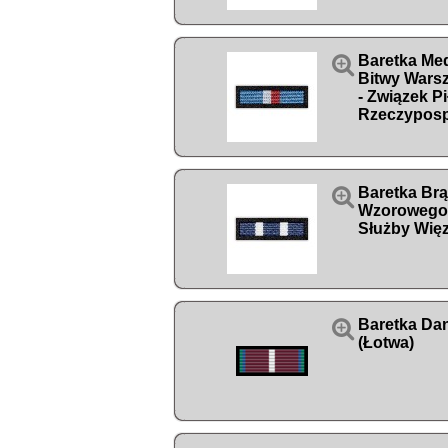

Baretka Me
Bitwy Warsz
- Związek P
Rzeczypospo

Baretka Br
Wzorowego 
Służby Więz

Baretka Da
(Łotwa)