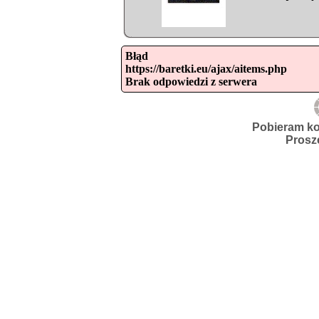
Błąd

https://baretki.eu/ajax/aitems.php

Brak odpowiedzi z serwera
Pobieram ko
Prosz