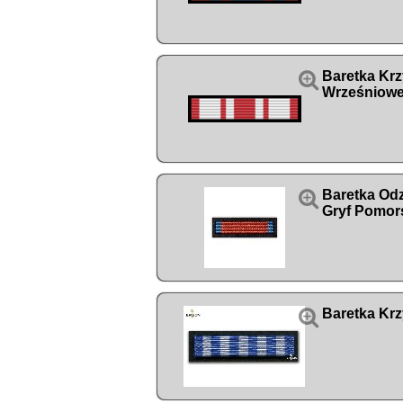

Baretka Kr
Wrześniowe

Baretka Od
Gryf Pomor

Baretka Kr