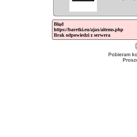
Błąd

https://baretki.eu/ajax/aitems.php

Brak odpowiedzi z serwera
Pobieram ko
Prosz