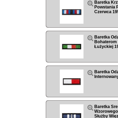

Baretka Krz
Powstania 
Czerwca 19

Baretka Od
Bohaterom 
Łużyckiej 1

Baretka Od
Internowan

Baretka Sr
Wzorowego 
Służby Więz