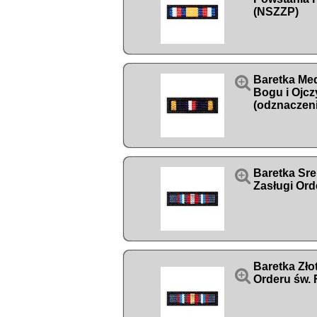
(NSZZP)

Baretka Med
Bogu i Ojcz
(odznaczeni

Baretka Sre
Zasługi Ord
Baretka Zło

Orderu św. 