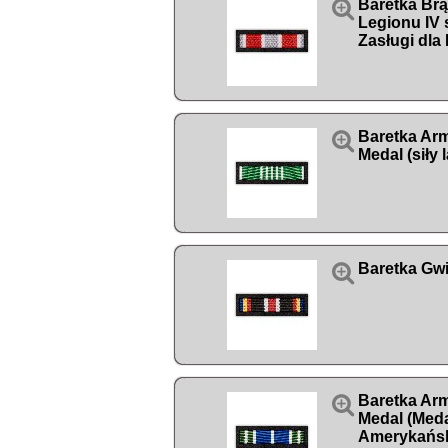

Baretka Br
Legionu IV 
Zasługi dl

Baretka Ar
Medal (siły

Baretka Gw

Baretka Ar
Medal (Meda
Amerykańsk