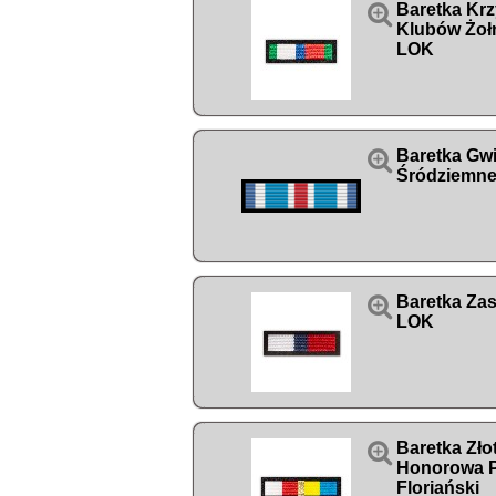

Baretka Krz
Klubów Żoł
LOK

Baretka Gw
Śródziemn

Baretka Zas
LOK

Baretka Zł
Honorowa P
Floriański