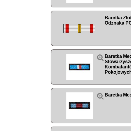
Baretka Zł
Odznaka PCK

Baretka Med
Stowarzysz
Kombatantó
Pokojowyc

Baretka Me