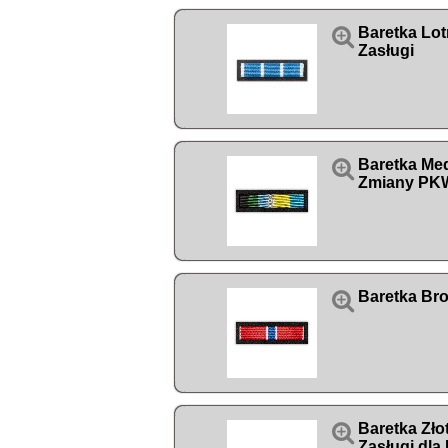

Baretka Lot
Zasługi

Baretka Me
Zmiany PKW

Baretka Bro

Baretka Zło
Zasługi dla