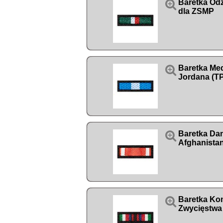

Baretka Od
dla ZSMP

Baretka Med
Jordana (T

Baretka Da
Afghanista

Baretka Ko
Zwycięstwa