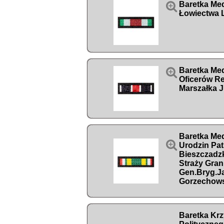

Baretka Med
Łowiectwa 

Baretka Me
Oficerów Re
Marszałka J
Baretka Me

Urodzin Pa
Bieszczadz
Straży Gran
Gen.Bryg.J
Gorzechow
Baretka Krz