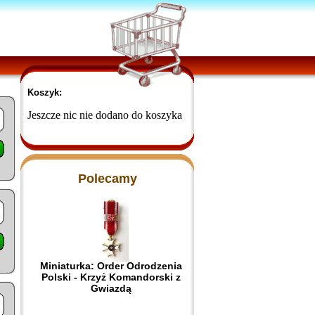
Koszyk:
Jeszcze nic nie dodano do koszyka
Polecamy
Miniaturka: Order Odrodzenia
Polski - Krzyż Komandorski z
Gwiazdą