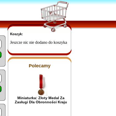
Koszyk:
Jeszcze nic nie dodano do koszyka
Polecamy
Miniaturka: Złoty Medal Za
Zasługi Dla Obronności Kraju