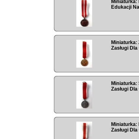
Miniaturka:
Edukacji N
Miniaturka:
Zasługi Dla
Miniaturka:
Zasługi Dla
Miniaturka:
Zasługi Dla