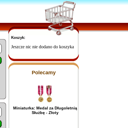
Koszyk:
Jeszcze nic nie dodano do koszyka
Polecamy
Miniaturka: Medal za Długoletnią
Służbę - Złoty