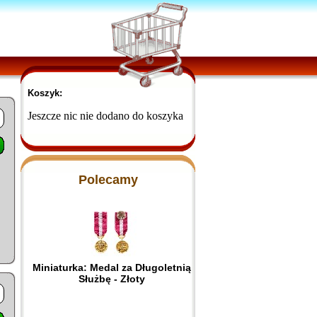
Koszyk:
Jeszcze nic nie dodano do koszyka
Polecamy
Miniaturka: Medal za Długoletnią
Służbę - Złoty