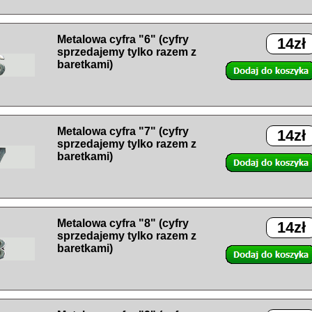
Metalowa cyfra "6" (cyfry
14zł
sprzedajemy tylko razem z
baretkami)
Metalowa cyfra "7" (cyfry
14zł
sprzedajemy tylko razem z
baretkami)
Metalowa cyfra "8" (cyfry
14zł
sprzedajemy tylko razem z
baretkami)