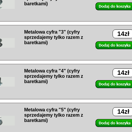
baretkami)
Metalowa cyfra "3" (cyfry
14zł
sprzedajemy tylko razem z
baretkami)
Metalowa cyfra "4" (cyfry
14zł
sprzedajemy tylko razem z
baretkami)
Metalowa cyfra "5" (cyfry
14zł
sprzedajemy tylko razem z
baretkami)