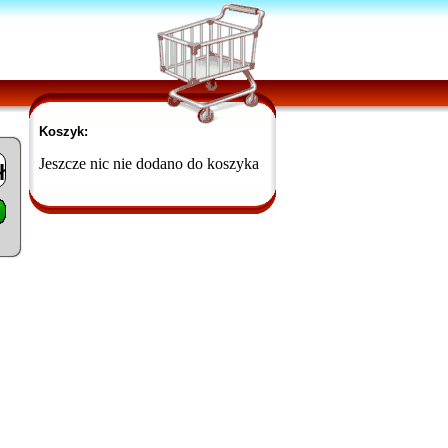
Koszyk:
Jeszcze nic nie dodano do koszyka
ł